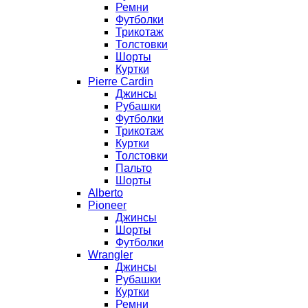
Ремни
Футболки
Трикотаж
Толстовки
Шорты
Куртки
Pierre Cardin
Джинсы
Рубашки
Футболки
Трикотаж
Куртки
Толстовки
Пальто
Шорты
Alberto
Pioneer
Джинсы
Шорты
Футболки
Wrangler
Джинсы
Рубашки
Куртки
Ремни