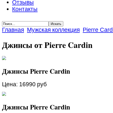
Отзывы
Контакты
Главная
Мужская коллекция
Pierre Card
Джинсы от Pierre Cardin
Джинсы Pierre Cardin
Цена:
16990 руб
Джинсы Pierre Cardin