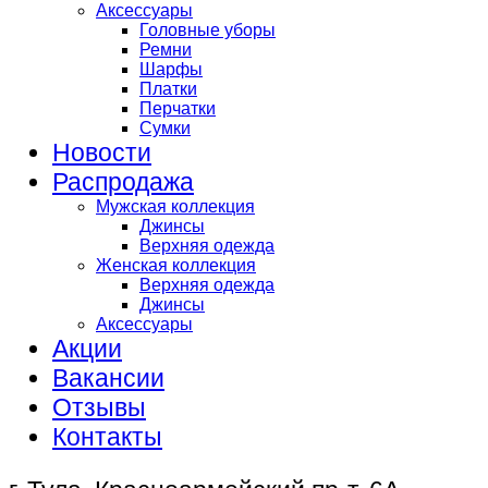
Аксессуары
Головные уборы
Ремни
Шарфы
Платки
Перчатки
Сумки
Новости
Распродажа
Мужская коллекция
Джинсы
Верхняя одежда
Женская коллекция
Верхняя одежда
Джинсы
Аксессуары
Акции
Вакансии
Отзывы
Контакты