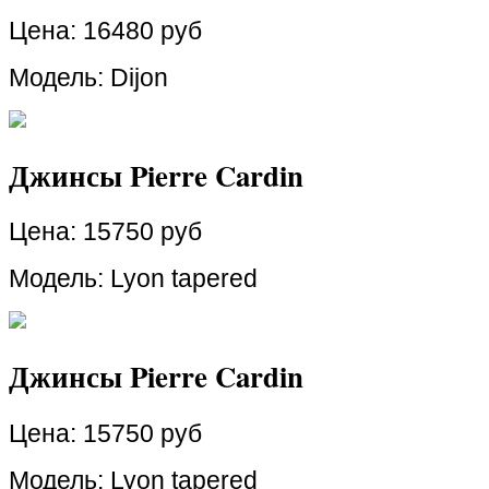
Цена:
16480 руб
Модель: Dijon
Джинсы Pierre Cardin
Цена:
15750 руб
Модель: Lyon tapered
Джинсы Pierre Cardin
Цена:
15750 руб
Модель: Lyon tapered