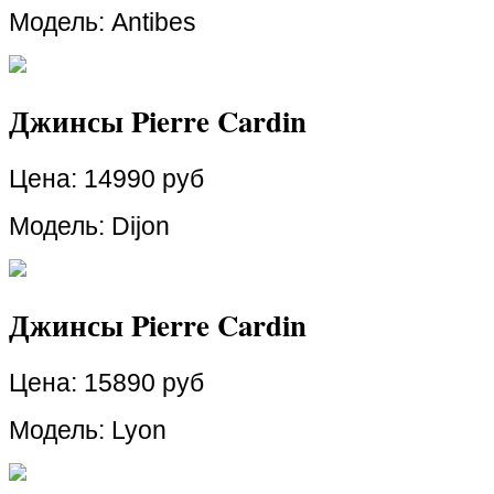
Модель: Antibes
Джинсы Pierre Cardin
Цена:
14990 руб
Модель: Dijon
Джинсы Pierre Cardin
Цена:
15890 руб
Модель: Lyon