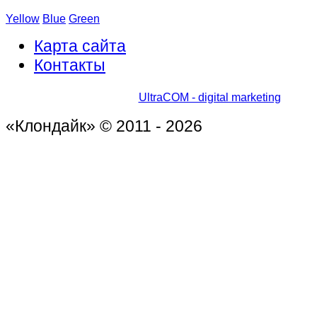
Yellow
Blue
Green
Карта сайта
Контакты
UltraCOM - digital marketing
«Клондайк» © 2011 - 2026