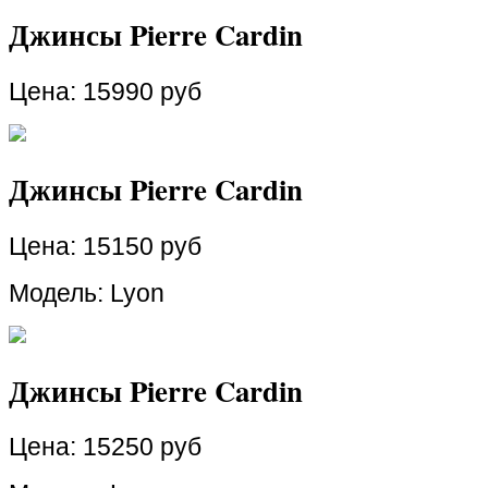
Джинсы Pierre Cardin
Цена:
15990 руб
Джинсы Pierre Cardin
Цена:
15150 руб
Модель: Lyon
Джинсы Pierre Cardin
Цена:
15250 руб