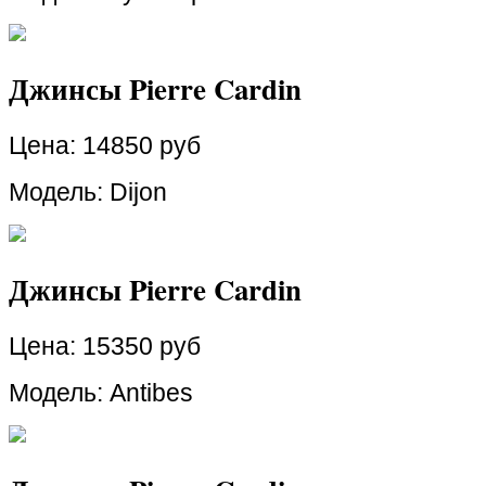
Джинсы Pierre Cardin
Цена:
14850 руб
Модель: Dijon
Джинсы Pierre Cardin
Цена:
15350 руб
Модель: Antibes