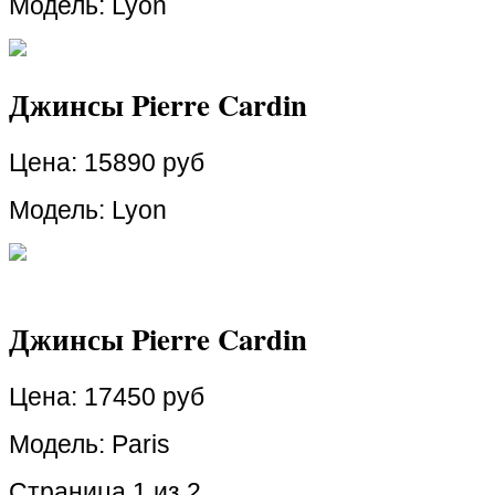
Модель: Lyon
Джинсы Pierre Cardin
Цена:
15890 руб
Модель: Lyon
Джинсы Pierre Cardin
Цена:
17450 руб
Модель: Paris
Страница 1 из 2